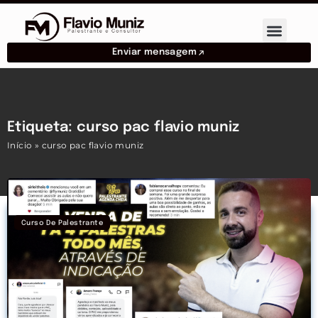
Enviar mensagem
Etiqueta: curso pac flavio muniz
Início
»
curso pac flavio muniz
Curso De Palestrante