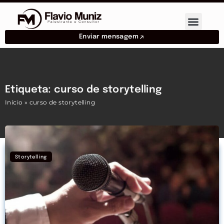
Enviar mensagem
Etiqueta: curso de storytelling
Início
»
curso de storytelling
Storytelling