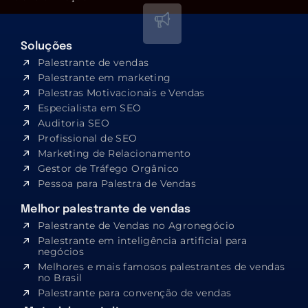
Soluções
Palestrante de vendas
Palestrante em marketing
Palestras Motivacionais e Vendas
Especialista em SEO​
Auditoria SEO
Profissional de SEO
Marketing de Relacionamento
Gestor de Tráfego Orgânico
Pessoa para Palestra de Vendas
Melhor palestrante de vendas
Palestrante de Vendas no Agronegócio
Palestrante em inteligência artificial para
negócios
Melhores e mais famosos palestrantes de vendas
no Brasil
Palestrante para convenção de vendas