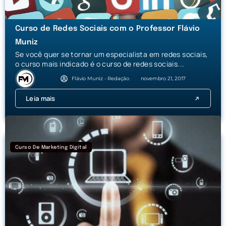
Curso de Redes Sociais com o Professor Flávio
Muniz
Se você quer se tornar um especialista em redes sociais,
o curso mais indicado é o curso de redes sociais...
Flávio Muniz - Redação
novembro 21, 2017
Leia mais
Curso De Marketing Digital