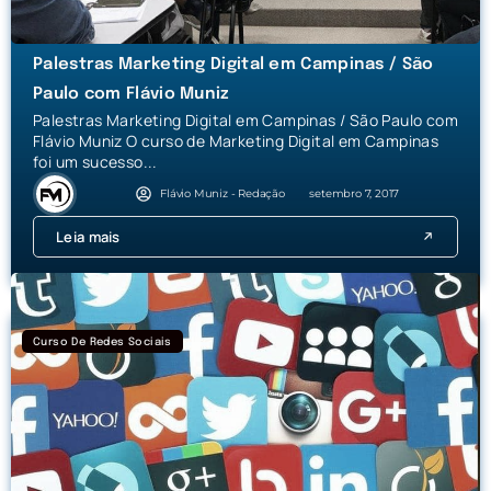
Palestras Marketing Digital em Campinas / São
Paulo com Flávio Muniz
Palestras Marketing Digital em Campinas / São Paulo com
Flávio Muniz O curso de Marketing Digital em Campinas
foi um sucesso...
Flávio Muniz - Redação
setembro 7, 2017
Leia mais
Curso De Redes Sociais