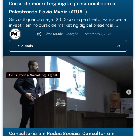
Curso de marketing digital presencial com o
Palestrante Flávio Muniz (ATUAL)
Se você quer começar 2022 com o pé direito, vale a pena
investir em no curso de marketing digital presencial,...
Flávio Muniz - Redação
setembro 4, 2023
Leia mais
Consultoria Marketing Digital
Consultoria em Redes Sociais: Consultor em