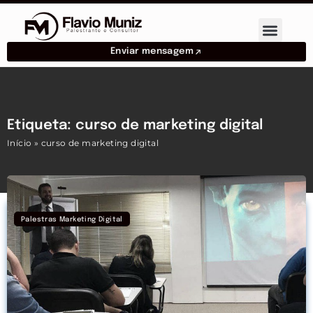
Enviar mensagem
Etiqueta: curso de marketing digital
Início
»
curso de marketing digital
Palestras Marketing Digital