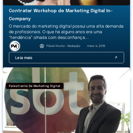
Contratar Workshop de Marketing Digital In-
Company
O mercado do marketing digital possui uma alta demanda
de profissionais. O que há alguns anos era uma
“tendência” olhada com desconfiança...
Flávio Muniz - Redação
maio 4, 2019
Leia mais
Palestrante De Marketing Digital