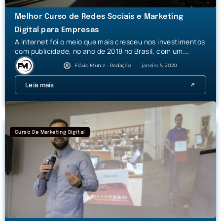
Melhor Curso de Redes Sociais e Marketing
Digital para Empresas
A internet foi o meio que mais cresceu nos investimentos
com publicidade, no ano de 2018 no Brasil, com um...
Flávio Muniz - Redação
janeiro 5, 2020
Leia mais
Curso De Marketing Digital