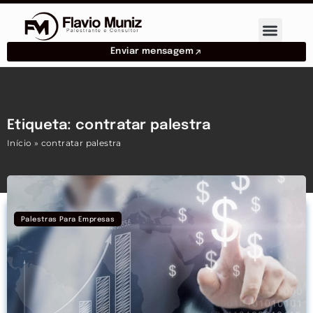
Enviar mensagem
Etiqueta: contratar palestra
Início
»
contratar palestra
Palestras Para Empresas