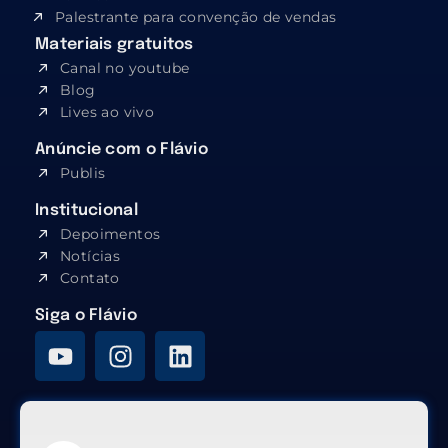
Palestrante para convenção de vendas
Materiais gratuitos
Canal no youtube
Blog
Lives ao vivo
Anúncie com o Flávio
Publis
Institucional
Depoimentos
Notícias
Contato
Siga o Flávio