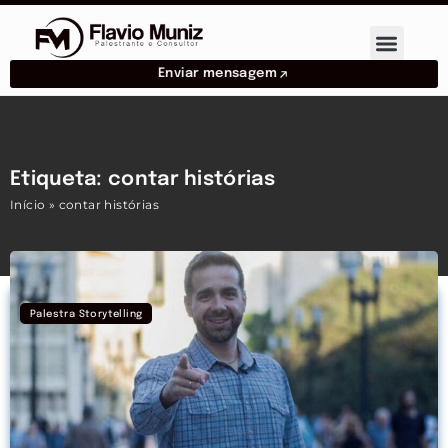
Enviar mensagem
Etiqueta: contar histórias
Início
»
contar histórias
Palestra Storytelling