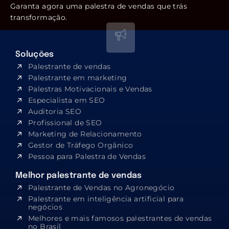
Garanta agora uma palestra de vendas que trás
transformação.
Soluções
Palestrante de vendas
Palestrante em marketing
Palestras Motivacionais e Vendas
Especialista em SEO​
Auditoria SEO
Profissional de SEO
Marketing de Relacionamento
Gestor de Tráfego Orgânico
Pessoa para Palestra de Vendas
Melhor palestrante de vendas
Palestrante de Vendas no Agronegócio
Palestrante em inteligência artificial para
negócios
Melhores e mais famosos palestrantes de vendas
no Brasil