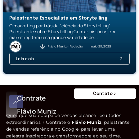
Palestrante Especialista em Storytelling
O marketing por trás da “ciência do Storytelling”
Palestrante sobre Storytelling Contar histórias em
marketing tem uma grande variedade de...
Flávio Muniz - Redação
maio 29, 2025
Leia mais
Contato
Contrate
Flávio Muniz
Quer que sua equipe de vendas alcance resultados
extraordinários ? Contrate o
Flávio Muniz
, palestrante
de vendas referência no Google, para levar uma
palestra inspiradora e transformadora ao seu time.