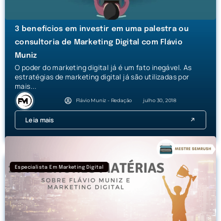
3 benefícios em investir em uma palestra ou
consultoria de Marketing Digital com Flávio
Muniz
O poder do marketing digital já é um fato inegável. As
estratégias de marketing digital já são utilizadas por
mais...
Flávio Muniz - Redação
julho 30, 2018
Leia mais
Especialista Em Marketing Digital