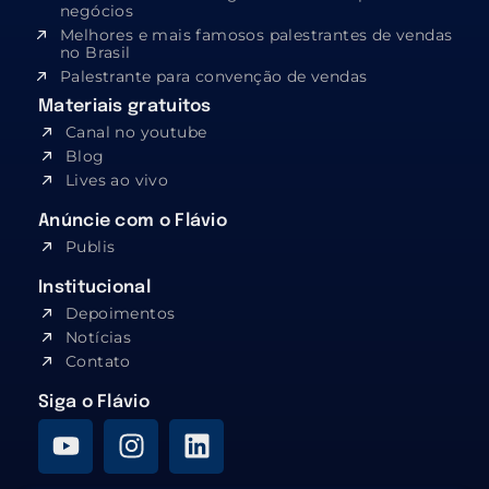
negócios
Melhores e mais famosos palestrantes de vendas
no Brasil
Palestrante para convenção de vendas
Materiais gratuitos
Canal no youtube
Blog
Lives ao vivo
Anúncie com o Flávio
Publis
Institucional
Depoimentos
Notícias
Contato
Siga o Flávio