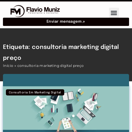
Enviar mensagem
Etiqueta: consultoria marketing digital
preço
Início
»
consultoria marketing digital preço
Consultoria Em Marketing Digital