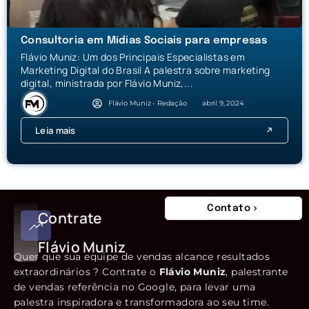
Consultoria em Mídias Sociais para empresas
Flávio Muniz: Um dos Principais Especialistas em
Marketing Digital do Brasil A palestra sobre marketing
digital, ministrada por Flávio Muniz,...
Flávio Muniz - Redação
abril 9, 2024
Leia mais
Contato
Contrate
Flávio Muniz
Quer que sua equipe de vendas alcance resultados
extraordinários ? Contrate o
Flávio Muniz
, palestrante
de vendas referência no Google, para levar uma
palestra inspiradora e transformadora ao seu time.