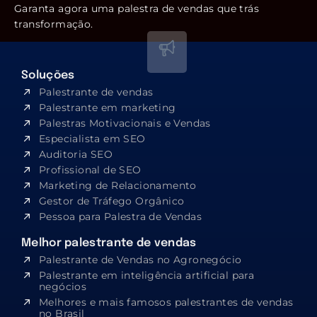
Garanta agora uma palestra de vendas que trás
transformação.
Soluções
Palestrante de vendas
Palestrante em marketing
Palestras Motivacionais e Vendas
Especialista em SEO​
Auditoria SEO
Profissional de SEO
Marketing de Relacionamento
Gestor de Tráfego Orgânico
Pessoa para Palestra de Vendas
Melhor palestrante de vendas
Palestrante de Vendas no Agronegócio
Palestrante em inteligência artificial para
negócios
Melhores e mais famosos palestrantes de vendas
no Brasil