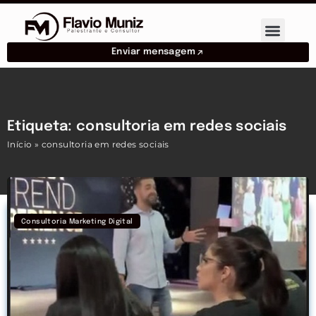
Enviar mensagem
Etiqueta: consultoria em redes sociais
Início
»
consultoria em redes sociais
Consultoria Marketing Digital