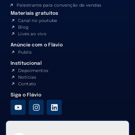
Palestrante para convenção de vendas
Materiais gratuitos
Canal no youtube
Blog
Lives ao vivo
Anúncie com o Flávio
Publis
Institucional
Depoimentos
Notícias
Contato
Siga o Flávio