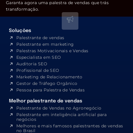
Garanta agora uma palestra de vendas que trás
transformação.
Soluções
Palestrante de vendas
Palestrante em marketing
Palestras Motivacionais e Vendas
Especialista em SEO​
Auditoria SEO
Profissional de SEO
Marketing de Relacionamento
Gestor de Tráfego Orgânico
Pessoa para Palestra de Vendas
Melhor palestrante de vendas
Palestrante de Vendas no Agronegócio
Palestrante em inteligência artificial para
negócios
Melhores e mais famosos palestrantes de vendas
no Brasil