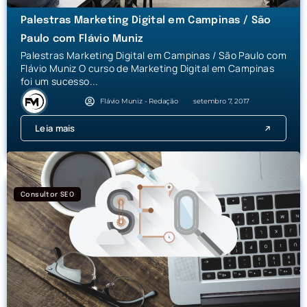
Palestras Marketing Digital em Campinas / São
Paulo com Flávio Muniz
Palestras Marketing Digital em Campinas / São Paulo com
Flávio Muniz O curso de Marketing Digital em Campinas
foi um sucesso...
Flávio Muniz - Redação
setembro 7, 2017
Leia mais
Consultor SEO