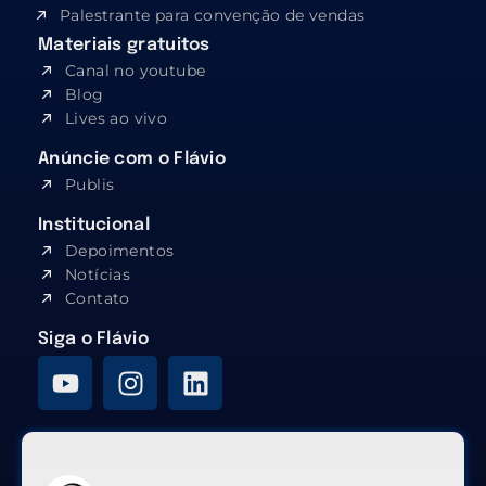
Palestrante para convenção de vendas
Materiais gratuitos
Canal no youtube
Blog
Lives ao vivo
Anúncie com o Flávio
Publis
Institucional
Depoimentos
Notícias
Contato
Siga o Flávio