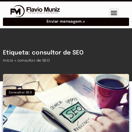
Enviar mensagem
Etiqueta: consultor de SEO
Início
»
consultor de SEO
Consultor SEO