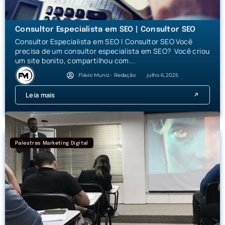
Consultor Especialista em SEO | Consultor SEO
Consultor Especialista em SEO | Consultor SEO Você
precisa de um consultor especialista em SEO? Você criou
um site bonito, compartilhou com...
Flávio Muniz - Redação
julho 6, 2025
Leia mais
Palestras Marketing Digital