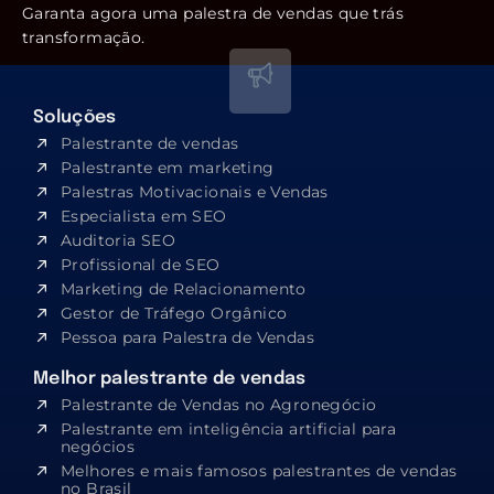
Garanta agora uma palestra de vendas que trás
transformação.
Soluções
Palestrante de vendas
Palestrante em marketing
Palestras Motivacionais e Vendas
Especialista em SEO​
Auditoria SEO
Profissional de SEO
Marketing de Relacionamento
Gestor de Tráfego Orgânico
Pessoa para Palestra de Vendas
Melhor palestrante de vendas
Palestrante de Vendas no Agronegócio
Palestrante em inteligência artificial para
negócios
Melhores e mais famosos palestrantes de vendas
no Brasil