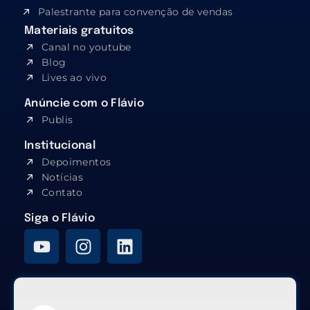
Palestrante para convenção de vendas
Materiais gratuitos
Canal no youtube
Blog
Lives ao vivo
Anúncie com o Flávio
Publis
Institucional
Depoimentos
Notícias
Contato
Siga o Flávio