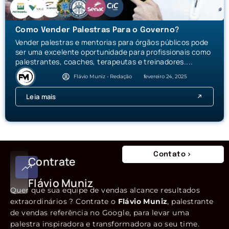
Como Vender Palestras Para o Governo?
Vender palestras e mentorias para órgãos públicos pode
ser uma excelente oportunidade para profissionais como
palestrantes, coaches, terapeutas e treinadores....
Flávio Muniz - Redação
fevereiro 24, 2025
Leia mais
Contato
Contrate
Flávio Muniz
Quer que sua equipe de vendas alcance resultados
extraordinários ? Contrate o
Flávio Muniz
, palestrante
de vendas referência no Google, para levar uma
palestra inspiradora e transformadora ao seu time.