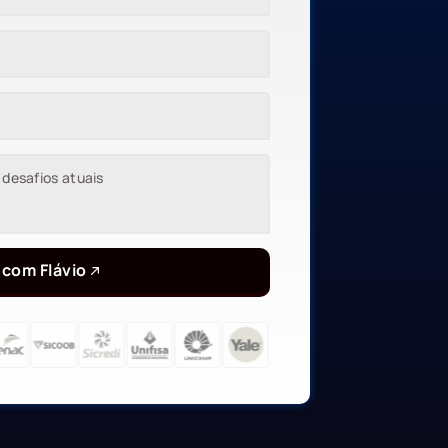
 com Flávio