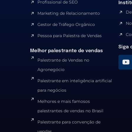
Profissional de SEO
Insti
De
Marketing de Relacionamento
No
Gestor de Tráfego Orgânico
Co
Pessoa para Palestra de Vendas
Siga 
Melhor palestrante de vendas
Palestrante de Vendas no
Agronegócio
Palestrante em inteligência artificial
para negócios
Melhores e mais famosos
palestrantes de vendas no Brasil
Palestrante para convenção de
vendas