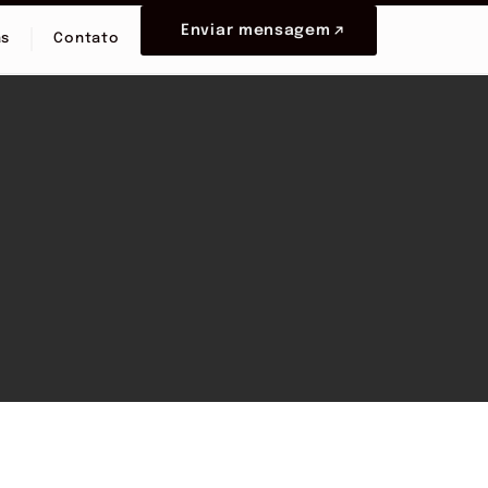
Enviar mensagem
as
Contato