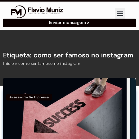
Enviar mensagem
Etiqueta: como ser famoso no instagram
Início
»
como ser famoso no instagram
Assessoria De Imprensa