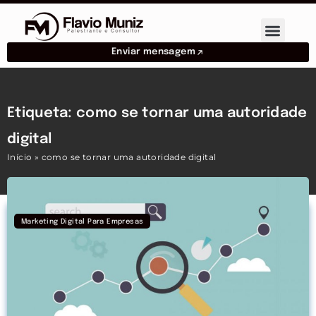
Enviar mensagem
Etiqueta: como se tornar uma autoridade
digital
Início
»
como se tornar uma autoridade digital
Marketing Digital Para Empresas