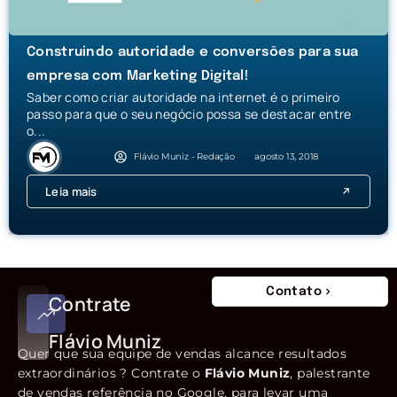
Construindo autoridade e conversões para sua
empresa com Marketing Digital!
Saber como criar autoridade na internet é o primeiro
passo para que o seu negócio possa se destacar entre
o...
Flávio Muniz - Redação
agosto 13, 2018
Leia mais
Contato
Contrate
Flávio Muniz
Quer que sua equipe de vendas alcance resultados
extraordinários ? Contrate o
Flávio Muniz
, palestrante
de vendas referência no Google, para levar uma