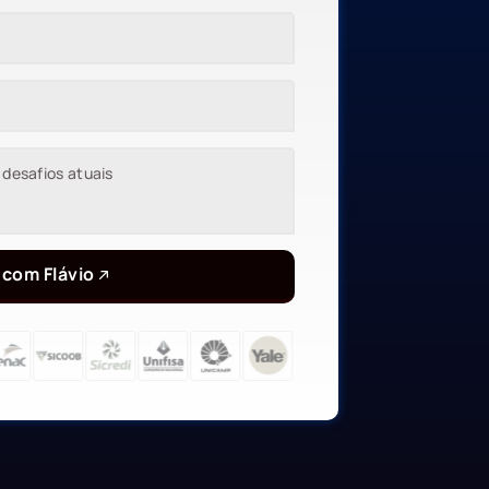
 com Flávio