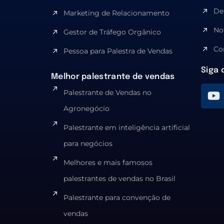
De
Marketing de Relacionamento
No
Gestor de Tráfego Orgânico
Co
Pessoa para Palestra de Vendas
Siga 
Melhor palestrante de vendas
Palestrante de Vendas no
Agronegócio
Palestrante em inteligência artificial
para negócios
Melhores e mais famosos
palestrantes de vendas no Brasil
Palestrante para convenção de
vendas