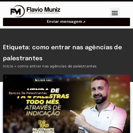
Enviar mensagem
Etiqueta: como entrar nas agências de
palestrantes
Início
»
como entrar nas agências de palestrantes
Bancos De Palestrantes