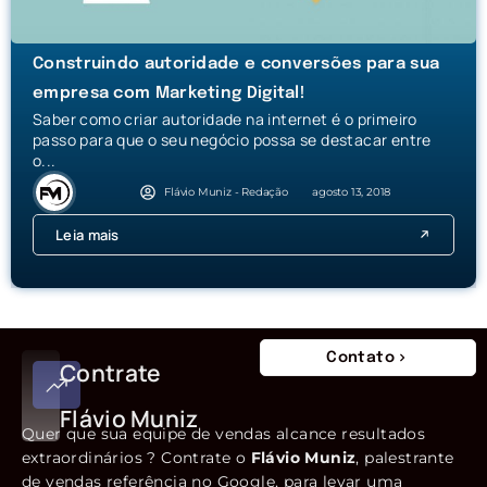
Construindo autoridade e conversões para sua
empresa com Marketing Digital!
Saber como criar autoridade na internet é o primeiro
passo para que o seu negócio possa se destacar entre
o...
Flávio Muniz - Redação
agosto 13, 2018
Leia mais
Contato
Contrate
Flávio Muniz
Quer que sua equipe de vendas alcance resultados
extraordinários ? Contrate o
Flávio Muniz
, palestrante
de vendas referência no Google, para levar uma