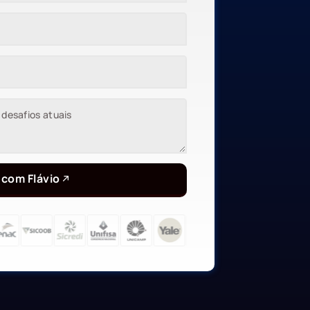
 com Flávio