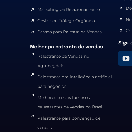
De
Marketing de Relacionamento
No
Gestor de Tráfego Orgânico
Co
Pessoa para Palestra de Vendas
Siga 
Melhor palestrante de vendas
Palestrante de Vendas no
Agronegócio
Palestrante em inteligência artificial
para negócios
Melhores e mais famosos
palestrantes de vendas no Brasil
Palestrante para convenção de
vendas