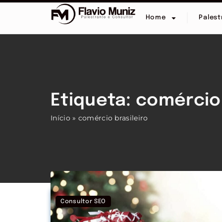
Home
Palest
Etiqueta: comércio 
Início
»
comércio brasileiro
Consultor SEO