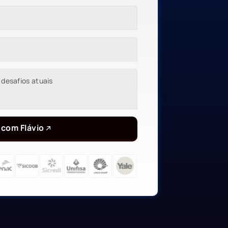
 com Flávio