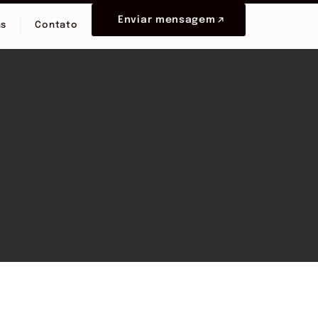
Enviar mensagem
as
Contato