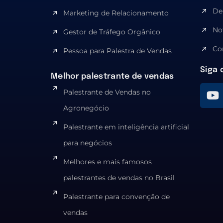
De
Marketing de Relacionamento
No
Gestor de Tráfego Orgânico
Co
Pessoa para Palestra de Vendas
Siga 
Melhor palestrante de vendas
Palestrante de Vendas no
Agronegócio
Palestrante em inteligência artificial
para negócios
Melhores e mais famosos
palestrantes de vendas no Brasil
Palestrante para convenção de
vendas