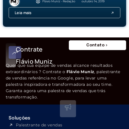
Flávio Muniz - Redação
outubro 14, 2019
Leia mais
Contato
Contrate
Flávio Muniz
Quer que sua equipe de vendas alcance resultados
extraordinários ? Contrate o
Flávio Muniz
, palestrante
de vendas referência no Google, para levar uma
palestra inspiradora e transformadora ao seu time.
Garanta agora uma palestra de vendas que trás
transformação.
Soluções
Palestrante de vendas