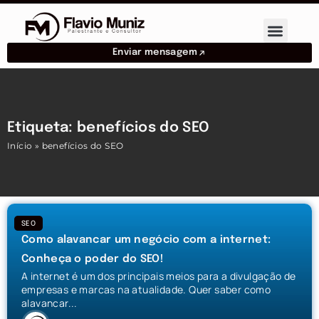
Enviar mensagem
Etiqueta: benefícios do SEO
Início
»
benefícios do SEO
SEO
Como alavancar um negócio com a internet:
Conheça o poder do SEO!
A internet é um dos principais meios para a divulgação de
empresas e marcas na atualidade. Quer saber como
alavancar...