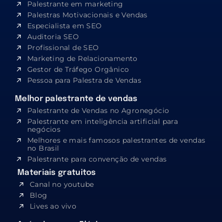
Palestrante em marketing
Palestras Motivacionais e Vendas
Especialista em SEO​
Auditoria SEO
Profissional de SEO
Marketing de Relacionamento
Gestor de Tráfego Orgânico
Pessoa para Palestra de Vendas
Melhor palestrante de vendas
Palestrante de Vendas no Agronegócio
Palestrante em inteligência artificial para
negócios
Melhores e mais famosos palestrantes de vendas
no Brasil
Palestrante para convenção de vendas
Materiais gratuitos
Canal no youtube
Blog
Lives ao vivo