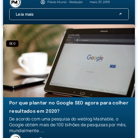
Flávio Muniz - Redação
maio 27, 2019
Leia mais
SEO
Por que plantar no Google SEO agora para colher
resultados em 2020?
De acordo com uma pesquisa do weblog Mashable, o
Google obtém mais de 100 bilhões de pesquisas por mês,
mundialmente....