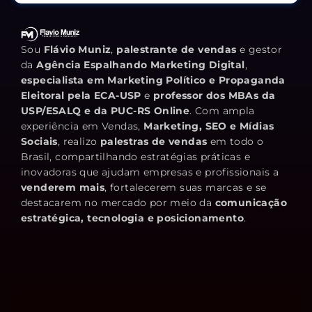
Sou
Flávio Muniz
,
palestrante de vendas
e gestor
da
Agência Espalhando Marketing Digital
,
especialista em Marketing Político e Propaganda
Eleitoral pela ECA-USP
e
professor dos MBAs da
USP/ESALQ e da PUC-RS Online
. Com ampla
experiência em Vendas,
Marketing, SEO e Mídias
Sociais
, realizo
palestras de vendas
em todo o
Brasil, compartilhando estratégias práticas e
inovadoras que ajudam empresas e profissionais a
venderem mais
, fortalecerem suas marcas e se
destacarem no mercado por meio da
comunicação
estratégica, tecnologia e posicionamento
.