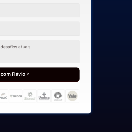
 com Flávio