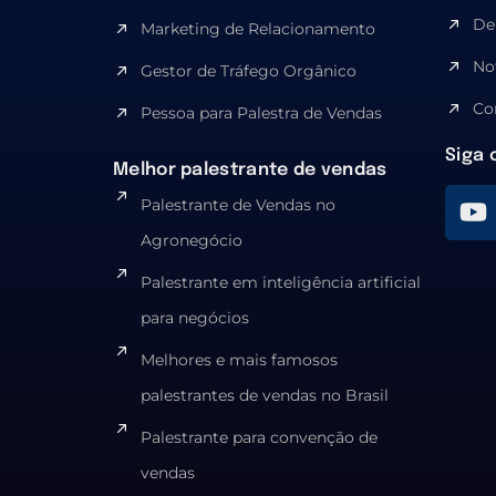
De
Marketing de Relacionamento
No
Gestor de Tráfego Orgânico
Co
Pessoa para Palestra de Vendas
Siga 
Melhor palestrante de vendas
Palestrante de Vendas no
Agronegócio
Palestrante em inteligência artificial
para negócios
Melhores e mais famosos
palestrantes de vendas no Brasil
Palestrante para convenção de
vendas