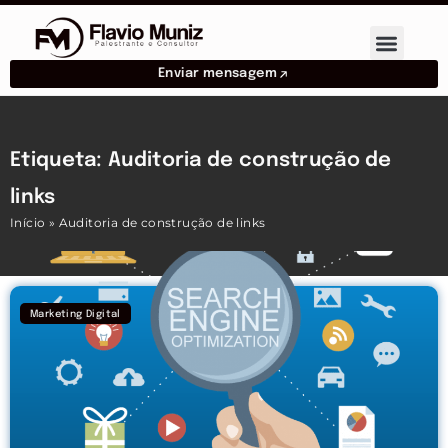
Enviar mensagem
Etiqueta: Auditoria de construção de
links
Início
»
Auditoria de construção de links
Marketing Digital