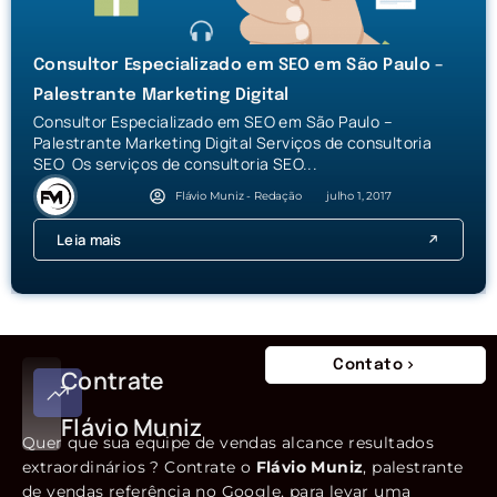
Consultor Especializado em SEO em São Paulo –
Palestrante Marketing Digital
Consultor Especializado em SEO em São Paulo –
Palestrante Marketing Digital Serviços de consultoria
SEO Os serviços de consultoria SEO...
Flávio Muniz - Redação
julho 1, 2017
Leia mais
Contato
Contrate
Flávio Muniz
Quer que sua equipe de vendas alcance resultados
extraordinários ? Contrate o
Flávio Muniz
, palestrante
de vendas referência no Google, para levar uma