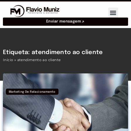
Enviar mensagem
Etiqueta: atendimento ao cliente
Início
»
atendimento ao cliente
Marketing De Relacionamento