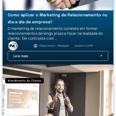
Como aplicar o Marketing de Relacionamento no
dia a dia da empresa?
O marketing de relacionamento consiste em formar
relacionamentos de longo prazo e focar na lealdade do
cliente. Ele contrasta com...
Flávio Muniz - Redação
janeiro 4, 2019
Leia mais
Atendimento Ao Cliente