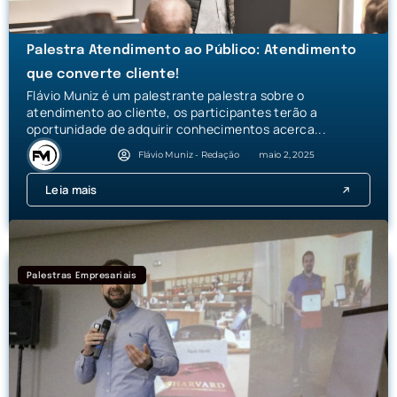
Palestra Atendimento ao Público: Atendimento
que converte cliente!
Flávio Muniz é um palestrante palestra sobre o
atendimento ao cliente, os participantes terão a
oportunidade de adquirir conhecimentos acerca...
Flávio Muniz - Redação
maio 2, 2025
Leia mais
Palestras Empresariais