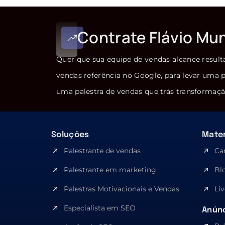
Contrate Flávio Mu
Quer que sua equipe de vendas alcance result
vendas referência no Google, para levar uma p
uma palestra de vendas que trás transformaçã
Soluções
Mater
Palestrante de vendas
Ca
Palestrante em marketing
Bl
Palestras Motivacionais e Vendas
Liv
Especialista em SEO​
Anúnc