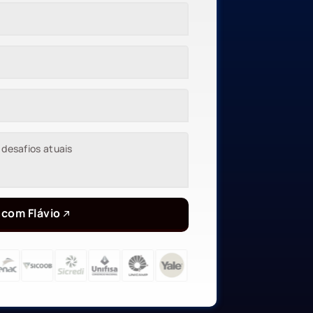
 com Flávio