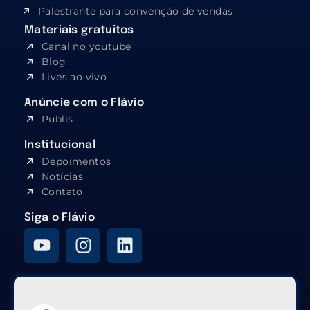
Palestrante para convenção de vendas
Materiais gratuitos
Canal no youtube
Blog
Lives ao vivo
Anúncie com o Flávio
Publis
Institucional
Depoimentos
Notícias
Contato
Siga o Flávio