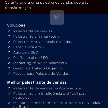
Garanta agora uma palestra de vendas que trás
transformação.
Soluções
Palestrante de vendas
Palestrante em marketing
Palestras Motivacionais e Vendas
Especialista em SEO​
Auditoria SEO
Profissional de SEO
Marketing de Relacionamento
Gestor de Tráfego Orgânico
Pessoa para Palestra de Vendas
Melhor palestrante de vendas
Palestrante de Vendas no Agronegócio
Palestrante em inteligência artificial para
negócios
Melhores e mais famosos palestrantes de vendas
no Brasil