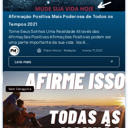
Afirmação Positiva Mais Poderosa de Todos os
Tempos 2021
Torne Seus Sonhos Uma Realidade Através das
Afirmações Positivas Afirmações Positivas podem ser
uma parte importante da sua vida. Você...
Flávio Muniz - Redação
março 17, 2021
Leia mais
Sem Categoria