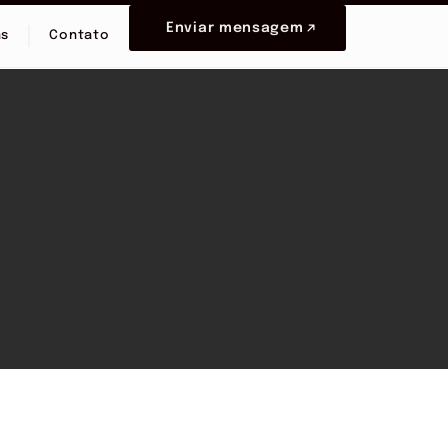
Enviar mensagem
as
Contato