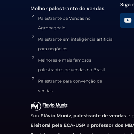
Siga 
Melhor palestrante de vendas
Palestrante de Vendas no
Agronegócio
Palestrante em inteligência artificial
para negócios
Melhores e mais famosos
palestrantes de vendas no Brasil
Palestrante para convenção de
vendas
Sou
Flávio Muniz
,
palestrante de vendas
e g
Eleitoral pela ECA-USP
e
professor dos MB