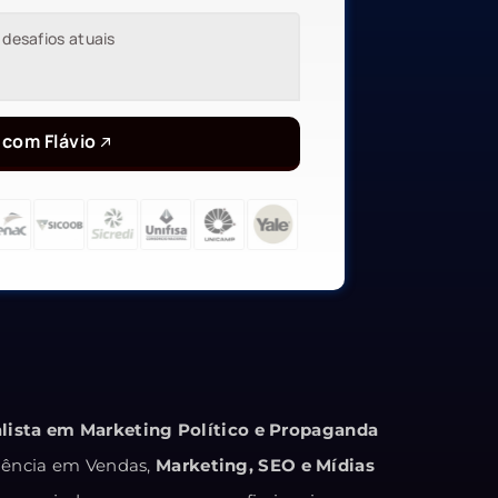
 com Flávio
alista em Marketing Político e Propaganda
iência em Vendas,
Marketing, SEO e Mídias