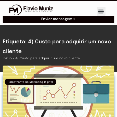
Enviar mensagem
Etiqueta: 4) Custo para adquirir um novo
cliente
Início
»
4) Custo para adquirir um novo cliente
Palestrante De Marketing Digital