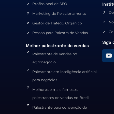
Profissional de SEO
Insti
De
Marketing de Relacionamento
No
Gestor de Tráfego Orgânico
Co
Pessoa para Palestra de Vendas
Siga 
Melhor palestrante de vendas
Palestrante de Vendas no
Agronegócio
Palestrante em inteligência artificial
para negócios
Melhores e mais famosos
palestrantes de vendas no Brasil
Palestrante para convenção de