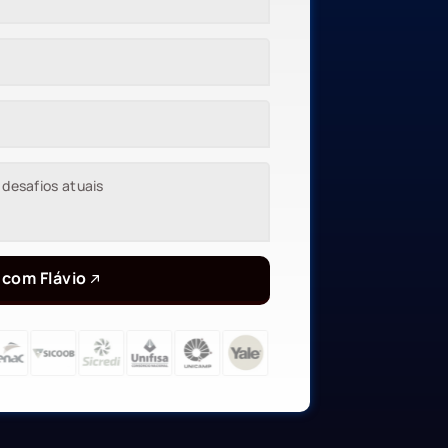
 com Flávio