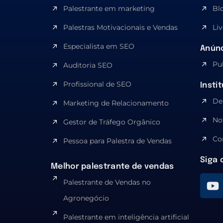
Palestrante em marketing
Bl
Palestras Motivacionais e Vendas
Liv
Especialista em SEO​
Anúnc
Pu
Auditoria SEO
Profissional de SEO
Insti
De
Marketing de Relacionamento
No
Gestor de Tráfego Orgânico
Co
Pessoa para Palestra de Vendas
Siga 
Melhor palestrante de vendas
Palestrante de Vendas no
Agronegócio
Palestrante em inteligência artificial