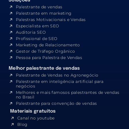
Soluções
Palestrante de vendas
Palestrante em marketing
Palestras Motivacionais e Vendas
Especialista em SEO​
Auditoria SEO
Profissional de SEO
Marketing de Relacionamento
Gestor de Tráfego Orgânico
Pessoa para Palestra de Vendas
Melhor palestrante de vendas
Palestrante de Vendas no Agronegócio
Palestrante em inteligência artificial para
negócios
Melhores e mais famosos palestrantes de vendas
no Brasil
Palestrante para convenção de vendas
Materiais gratuitos
Canal no youtube
Blog