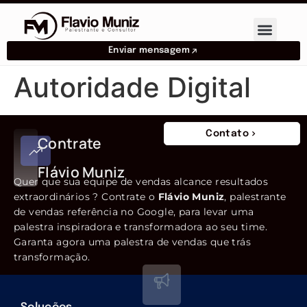
Enviar mensagem
Autoridade Digital
Contato
Contrate
Flávio Muniz
Quer que sua equipe de vendas alcance resultados
extraordinários ? Contrate o
Flávio Muniz
, palestrante
de vendas referência no Google, para levar uma
palestra inspiradora e transformadora ao seu time.
Garanta agora uma palestra de vendas que trás
transformação.