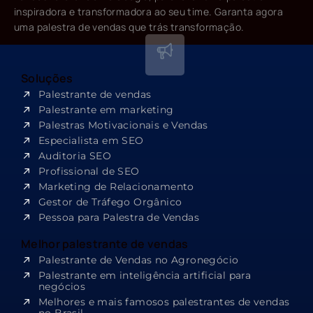
inspiradora e transformadora ao seu time. Garanta agora
uma palestra de vendas que trás transformação.
Soluções
Palestrante de vendas
Palestrante em marketing
Palestras Motivacionais e Vendas
Especialista em SEO​
Auditoria SEO
Profissional de SEO
Marketing de Relacionamento
Gestor de Tráfego Orgânico
Pessoa para Palestra de Vendas
Melhor palestrante de vendas
Palestrante de Vendas no Agronegócio
Palestrante em inteligência artificial para
negócios
Melhores e mais famosos palestrantes de vendas