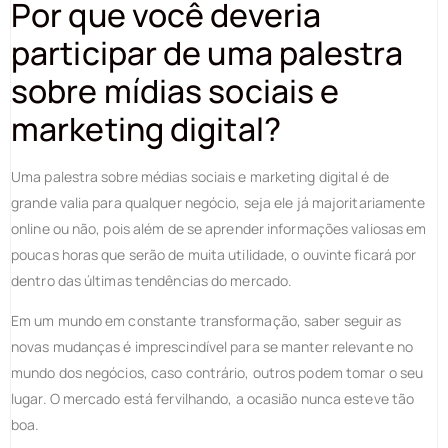
Por que você deveria
participar de uma palestra
sobre mídias sociais e
marketing digital?
Uma palestra sobre médias sociais e marketing digital é de
grande valia para qualquer negócio, seja ele já majoritariamente
online ou não, pois além de se aprender informações valiosas em
poucas horas que serão de muita utilidade, o ouvinte ficará por
dentro das últimas tendências do mercado.
Em um mundo em constante transformação, saber seguir as
novas mudanças é imprescindível para se manter relevante no
mundo dos negócios, caso contrário, outros podem tomar o seu
lugar. O mercado está fervilhando, a ocasião nunca esteve tão
boa.