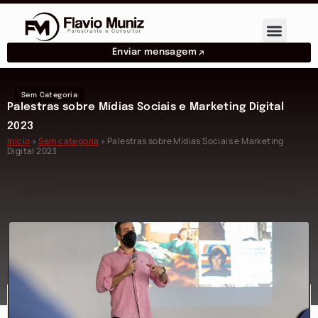
Enviar mensagem
Sem Categoria
Palestras sobre Mídias Sociais e Marketing Digital
2023
Início
»
Sem categoria
»
Palestras sobre Mídias Sociais e Marketing
Digital 2023