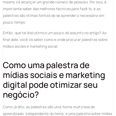
mesmo irá alcançar um grande número de pessoas. Por isso, é
importante saber das melhores técnicas para fazê-lo, e as
palestras são ótimas formas de se aprender o necessário em
pouco tempo.
Então, que tal discutirmos um pouco do assunto no artigo? Ao
final dele, você irá saber como e onde procurar palestras sobre
mídias sociais e marketing social.
Como uma palestra de
mídias sociais e marketing
digital pode otimizar seu
negócio?
Como já dito, as palestras são uma forma muito boa de
aprendizado, independente do tema, e uma palestra sobre mídias