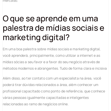
mercado.
O que se aprende em uma
palestra de mídias sociais e
marketing digital?
Em uma boa palestra sobre mídias sociais e marketing digital,
você aprenderá, principalmente, como utilizar a internet e as
mídias sócias a seu favor e a favor do seu negócio através de
métodos modernos e abrangentes. Tudo de forma clara e incisiva
Além disso, ao ter contato com um especialista na área, você
poderá tirar dúvidas relacionados a área, além conhecer um
profissional capacitado como ponto de referência, que conhece
várias pessoas igualmente capacitadas e inteligentes
relacionadas ao ramo de negócios online.