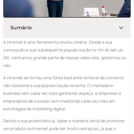
Sumário
A internet é uma ferramenta revolucionária. Desde a sua
concepção e sua subsequente popularização no fim do século
XIX, centramos grande parte de nossas vidas nela, gostemos ou
não.
A internet se tornou uma fonte bastante rentável de comércio
não obstante a sua popularização recente. O chamado e-
business vem cada vez mais ganhando espaço, e empresas e
empresários de sucesso vem investindo cada vez mais em
estratégias de marketing digital.
Devido a sua proeminência, saber a maneira certa de promover
um produto na Internet pode ser muito vantajoso, já que o