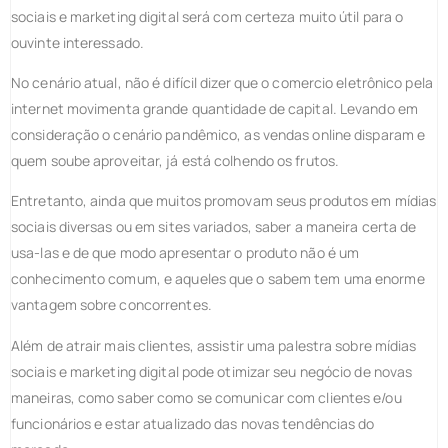
sociais e marketing digital será com certeza muito útil para o
ouvinte interessado.
No cenário atual, não é difícil dizer que o comercio eletrônico pela
internet movimenta grande quantidade de capital. Levando em
consideração o cenário pandêmico, as vendas online disparam e
quem soube aproveitar, já está colhendo os frutos.
Entretanto, ainda que muitos promovam seus produtos em mídias
sociais diversas ou em sites variados, saber a maneira certa de
usa-las e de que modo apresentar o produto não é um
conhecimento comum, e aqueles que o sabem tem uma enorme
vantagem sobre concorrentes.
Além de atrair mais clientes, assistir uma palestra sobre mídias
sociais e marketing digital pode otimizar seu negócio de novas
maneiras, como saber como se comunicar com clientes e/ou
funcionários e estar atualizado das novas tendências do