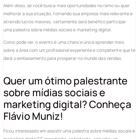
Além disso, se você busca mais oportunidades no ramo ou quer
melhorar a sua atuação, tornando sua empresa mais relevante e
atraindo lucros maiores, certamente será benéfico participar
uma palestra sobre médias sociais e marketing digital.
Como pode ver, o evento é uma chance única aprender mais
sobre a área com um profissional experiente e competente que te
dará o embasamento para prosperar no mundo das vendas.
Quer um ótimo palestrante
sobre mídias sociais e
marketing digital? Conheça
Flávio Muniz!
Ficou interessado em assistir uma palestra sobre médias sociais e
marketing digital? É importante, entretanto, convidar um