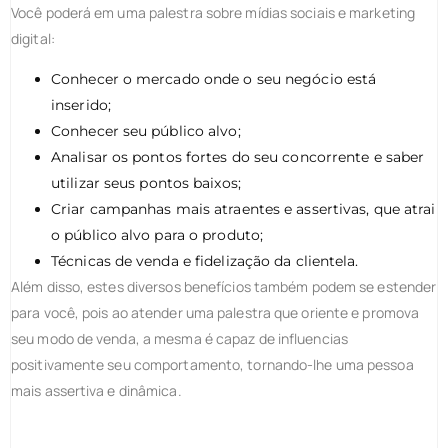
Você poderá em uma palestra sobre mídias sociais e marketing
digital:
Conhecer o mercado onde o seu negócio está
inserido;
Conhecer seu público alvo;
Analisar os pontos fortes do seu concorrente e saber
utilizar seus pontos baixos;
Criar campanhas mais atraentes e assertivas, que atrai
o público alvo para o produto;
Técnicas de venda e fidelização da clientela.
Além disso, estes diversos benefícios também podem se estender
para você, pois ao atender uma palestra que oriente e promova
seu modo de venda, a mesma é capaz de influencias
positivamente seu comportamento, tornando-lhe uma pessoa
mais assertiva e dinâmica.