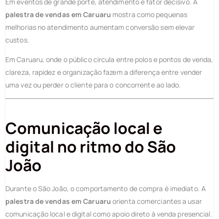
Em eventos de grande porte, atendimento é fator decisivo. A
palestra de vendas em Caruaru
mostra como pequenas
melhorias no atendimento aumentam conversão sem elevar
custos.
Em Caruaru, onde o público circula entre polos e pontos de venda,
clareza, rapidez e organização fazem a diferença entre vender
uma vez ou perder o cliente para o concorrente ao lado.
Comunicação local e
digital no ritmo do São
João
Durante o São João, o comportamento de compra é imediato. A
palestra de vendas em Caruaru
orienta comerciantes a usar
comunicação local e digital como apoio direto à venda presencial.