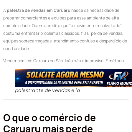
A
palestra de vendas em Caruaru
nasce da necessidade de
preparar comerciantes e equipes para esse ambiente de alta
complexidade. Quem acredita que “o movimento resolve tudo”
costuma enfrentar problemas clássicos: filas, perda de vendas,
equipes sobrecarregadas, atendimento confuso e desperdício de
oportunidade.
Vender bem em Caruaru no São João não é improviso. É método.
palestrante de vendas e ia
O que o comércio de
Caruaru mais perde