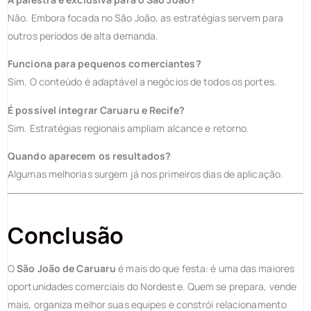
Não. Embora focada no São João, as estratégias servem para
outros períodos de alta demanda.
Funciona para pequenos comerciantes?
Sim. O conteúdo é adaptável a negócios de todos os portes.
É possível integrar Caruaru e Recife?
Sim. Estratégias regionais ampliam alcance e retorno.
Quando aparecem os resultados?
Algumas melhorias surgem já nos primeiros dias de aplicação.
Conclusão
O
São João de Caruaru
é mais do que festa: é uma das maiores
oportunidades comerciais do Nordeste. Quem se prepara, vende
mais, organiza melhor suas equipes e constrói relacionamento