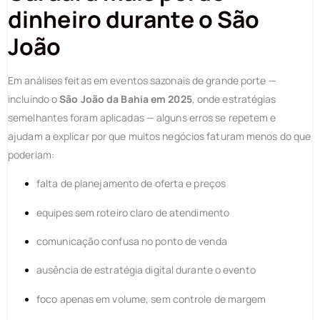
dinheiro durante o São
João
Em análises feitas em eventos sazonais de grande porte —
incluindo o
São João da Bahia em 2025
, onde estratégias
semelhantes foram aplicadas — alguns erros se repetem e
ajudam a explicar por que muitos negócios faturam menos do que
poderiam:
falta de planejamento de oferta e preços
equipes sem roteiro claro de atendimento
comunicação confusa no ponto de venda
ausência de estratégia digital durante o evento
foco apenas em volume, sem controle de margem