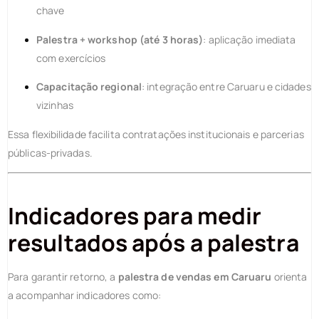
chave
Palestra + workshop (até 3 horas)
: aplicação imediata
com exercícios
Capacitação regional
: integração entre Caruaru e cidades
vizinhas
Essa flexibilidade facilita contratações institucionais e parcerias
públicas-privadas.
Indicadores para medir
resultados após a palestra
Para garantir retorno, a
palestra de vendas em Caruaru
orienta
a acompanhar indicadores como: