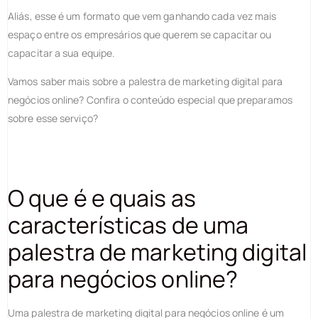
Aliás, esse é um formato que vem ganhando cada vez mais
espaço entre os empresários que querem se capacitar ou
capacitar a sua equipe.
Vamos saber mais sobre a palestra de marketing digital para
negócios online? Confira o conteúdo especial que preparamos
sobre esse serviço?
O que é e quais as
características de uma
palestra de marketing digital
para negócios online?
Uma palestra de marketing digital para negócios online é um