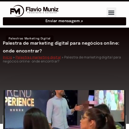
Enviar mensagem
Palestras Marketing Digital
Palestra de marketing digital para negócios online:
onde encontrar?
Início
»
Palestras marketing digital
»
Palestra de marketing digital para
negócios online: onde encontrar?