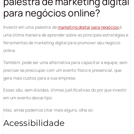
palestra de marketing digital
para negócios online?
Investir em uma palestra de
marketing digital para negócios
é
uma ótima maneira de aprender sobre as principais estratégias e
ferramentas de marketing digital para promover seu negócio
online.
Também, pode ser uma alternativa para capacitar a equipe, sem
precisar se preocupar com um evento físico e presencial, que
gera mais custos para a sua empresa.
Essas são, sem dúvidas, ótimas justificativas do por que investir
em um evento desse tipo.
Mas, ainda podemos citar mais alguns, olha só:
Acessibilidade