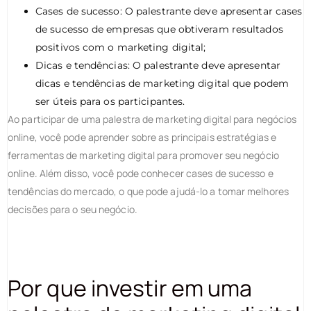
Cases de sucesso: O palestrante deve apresentar cases
de sucesso de empresas que obtiveram resultados
positivos com o marketing digital;
Dicas e tendências: O palestrante deve apresentar
dicas e tendências de marketing digital que podem
ser úteis para os participantes.
Ao participar de uma palestra de marketing digital para negócios
online, você pode aprender sobre as principais estratégias e
ferramentas de marketing digital para promover seu negócio
online. Além disso, você pode conhecer cases de sucesso e
tendências do mercado, o que pode ajudá-lo a tomar melhores
decisões para o seu negócio.
Por que investir em uma