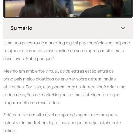
Sumário
Uma boa palestra de marketing digital para negócios online pode
te ajudar a tornar as ações online da sua empresa muito mais
assertivas. Sabe por quê?
Mesmo em ambiente virtual, as palestras estão entre os
principais meios didáticos de ensinar sobre determinadas
atividades. Por isso, elas podem contribuir para você criar uma
rotina de ações de marketing online mais inteligentes e que
tragam melhores resultados.
E dá para ter um alto nível de aprendizagem, mesmo que a
palestra de marketing digital para negócios seja totalmente
online.