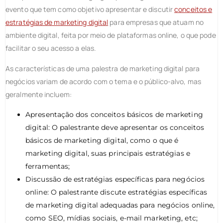
evento que tem como objetivo apresentar e discutir
conceitos e
estratégias de marketing digital
para empresas que atuam no
ambiente digital, feita por meio de plataformas online, o que pode
facilitar o seu acesso a elas.
As características de uma palestra de marketing digital para
negócios variam de acordo com o tema e o público-alvo, mas
geralmente incluem:
Apresentação dos conceitos básicos de marketing
digital: O palestrante deve apresentar os conceitos
básicos de marketing digital, como o que é
marketing digital, suas principais estratégias e
ferramentas;
Discussão de estratégias específicas para negócios
online: O palestrante discute estratégias específicas
de marketing digital adequadas para negócios online,
como SEO, mídias sociais, e-mail marketing, etc;