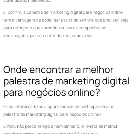
aprendizado mais eficaz.
E, por fim, a palestra de marketing digital para negócios online
tem a vantagem de poder ser assistida sempre que precisar, seja
para reforçar o que aprendeu ou para acompanhar as
informações que não entendeu na primeira vez.
Onde encontrar a melhor
palestra de marketing digital
para negócios online?
Ficou interessado pela oportunidade de participar de uma
palestra de marketing digital para negócios online?
Então, não perca tempo e nem dinheiro, e invista da melhor
maneira possível: com o palestrante Flávio Muniz.