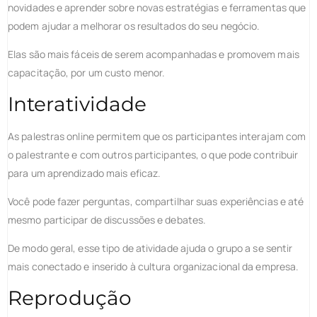
novidades e aprender sobre novas estratégias e ferramentas que
podem ajudar a melhorar os resultados do seu negócio.
Elas são mais fáceis de serem acompanhadas e promovem mais
capacitação, por um custo menor.
Interatividade
As palestras online permitem que os participantes interajam com
o palestrante e com outros participantes, o que pode contribuir
para um aprendizado mais eficaz.
Você pode fazer perguntas, compartilhar suas experiências e até
mesmo participar de discussões e debates.
De modo geral, esse tipo de atividade ajuda o grupo a se sentir
mais conectado e inserido à cultura organizacional da empresa.
Reprodução