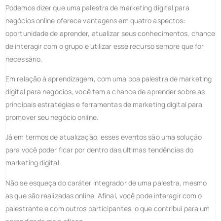
Podemos dizer que uma palestra de marketing digital para
negócios online oferece vantagens em quatro aspectos:
oportunidade de aprender, atualizar seus conhecimentos, chance
de interagir com o grupo e utilizar esse recurso sempre que for
necessário.
Em relação à aprendizagem, com uma boa palestra de marketing
digital para negócios, você tem a chance de aprender sobre as
principais estratégias e ferramentas de marketing digital para
promover seu negócio online.
Já em termos de atualização, esses eventos são uma solução
para você poder ficar por dentro das últimas tendências do
marketing digital.
Não se esqueça do caráter integrador de uma palestra, mesmo
as que são realizadas online. Afinal, você pode interagir com o
palestrante e com outros participantes, o que contribui para um