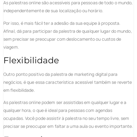
As palestras online são acessíveis para pessoas de todo o mundo,
independentemente de sua localização ou horário.
Por isso, é mais fácil ter a adesão da sua equipe à proposta.
Afinal, dá para participar da palestra de qualquer lugar do mundo,
sem precisar se preocupar com deslocamento ou custos de
viagem.
Flexibilidade
Outro ponto positivo da palestra de marketing digital para
negócios, é que essa característica acessível também se reverte
em flexibilidade.
As palestras online podem ser assistidas em qualquer lugar e a
qualquer hora, o que é ideal para pessoas com agendas
ocupadas. Você pode assistir à palestra no seu tempo livre, sem
precisar se preocupar em faltar a uma aula ou evento importante.