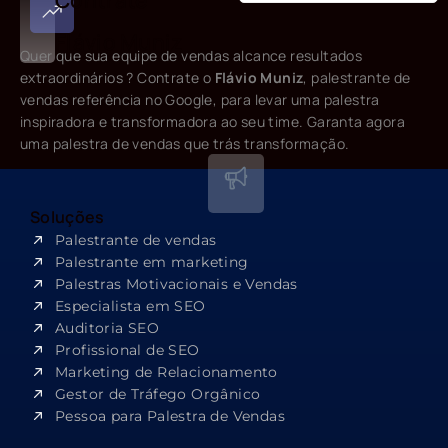
Flávio Muniz
Quer que sua equipe de vendas alcance resultados
extraordinários ? Contrate o
Flávio Muniz
, palestrante de
vendas referência no Google, para levar uma palestra
inspiradora e transformadora ao seu time. Garanta agora
uma palestra de vendas que trás transformação.
Soluções
Palestrante de vendas
Palestrante em marketing
Palestras Motivacionais e Vendas
Especialista em SEO​
Auditoria SEO
Profissional de SEO
Marketing de Relacionamento
Gestor de Tráfego Orgânico
Pessoa para Palestra de Vendas