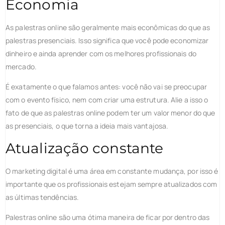
Economia
As palestras online são geralmente mais econômicas do que as
palestras presenciais. Isso significa que você pode economizar
dinheiro e ainda aprender com os melhores profissionais do
mercado.
É exatamente o que falamos antes: você não vai se preocupar
com o evento físico, nem com criar uma estrutura. Alie a isso o
fato de que as palestras online podem ter um valor menor do que
as presenciais, o que torna a ideia mais vantajosa.
Atualização constante
O marketing digital é uma área em constante mudança, por isso é
importante que os profissionais estejam sempre atualizados com
as últimas tendências.
Palestras online são uma ótima maneira de ficar por dentro das