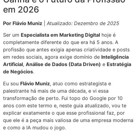
em 2026
Por Flávio Muniz
|
Atualizado: Dezembro de 2025
Ser um
Especialista em Marketing Digital
hoje é
completamente diferente do que era há 5 anos. A
profissão que antes exigia apenas criatividade e posts
em redes sociais, agora exige domínio de
Inteligência
Artificial
,
Análise de Dados (Data Driven)
e
Estratégia
de Negócios
.
Eu sou
Flávio Muniz
, atuo como estrategista e
palestrante há mais de uma década, e vi essa
transformação de perto. Fui topo do Google por 10
anos com este termo e, neste guia atualizado, vou te
explicar exatamente o que esse profissional faz, por
que ele é a peça mais valiosa de uma empresa moderna
e como a IA mudou o jogo.