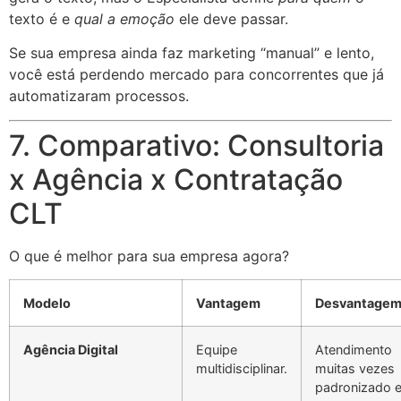
texto é e
qual a emoção
ele deve passar.
Se sua empresa ainda faz marketing “manual” e lento,
você está perdendo mercado para concorrentes que já
automatizaram processos.
7. Comparativo: Consultoria
x Agência x Contratação
CLT
O que é melhor para sua empresa agora?
Modelo
Vantagem
Desvantage
Agência Digital
Equipe
Atendimento
multidisciplinar.
muitas vezes
padronizado 