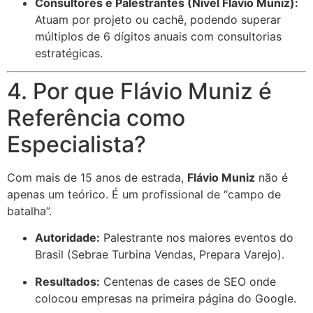
Consultores e Palestrantes (Nível Flávio Muniz):
Atuam por projeto ou cachê, podendo superar
múltiplos de 6 dígitos anuais com consultorias
estratégicas.
4. Por que Flávio Muniz é
Referência como
Especialista?
Com mais de 15 anos de estrada,
Flávio Muniz
não é
apenas um teórico. É um profissional de “campo de
batalha”.
Autoridade:
Palestrante nos maiores eventos do
Brasil (Sebrae Turbina Vendas, Prepara Varejo).
Resultados:
Centenas de cases de SEO onde
colocou empresas na primeira página do Google.