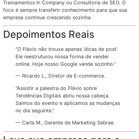
Treinamentos In Company ou Consultoria de SEO. O
foco é sempre transferir conhecimento para que sua
empresa continue crescendo sozinha.
Depoimentos Reais
“O Flávio não trouxe apenas ‘dicas de post’.
Ele reestruturou nossa forma de vender
online. Hoje nosso Google vende sozinho.”
— Ricardo L., Diretor de E-commerce.
“Assistir a palestra do Flávio sobre
Tendências Digitais abriu nossa cabeça.
Saímos do evento e aplicamos as mudanças
no dia seguinte.”
— Carla M., Gerente de Marketing Sebrae.