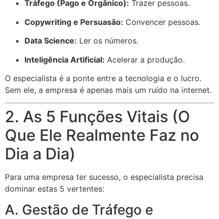
Tráfego (Pago e Orgânico):
Trazer pessoas.
Copywriting e Persuasão:
Convencer pessoas.
Data Science:
Ler os números.
Inteligência Artificial:
Acelerar a produção.
O especialista é a ponte entre a tecnologia e o lucro.
Sem ele, a empresa é apenas mais um ruído na internet.
2. As 5 Funções Vitais (O
Que Ele Realmente Faz no
Dia a Dia)
Para uma empresa ter sucesso, o especialista precisa
dominar estas 5 vertentes:
A. Gestão de Tráfego e