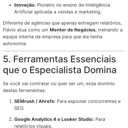
Inovação:
Pioneiro no ensino de Inteligência
Artificial aplicada a vendas e marketing.
Diferente de agências que apenas entregam relatórios,
Flávio atua como um
Mentor de Negócios
, treinando a
equipe interna da empresa para que ela tenha
autonomia.
5. Ferramentas Essenciais
que o Especialista Domina
Se você vai contratar ou quer ser um, exija domínio
destas ferramentas:
SEMrush / Ahrefs:
Para espionar concorrentes e
SEO.
Google Analytics 4 e Looker Studio:
Para
relatórios visuais.