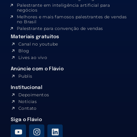
Palestrante em inteligência artificial para
negócios
Melhores e mais famosos palestrantes de vendas
no Brasil
Palestrante para convenção de vendas
Materiais gratuitos
Canal no youtube
Blog
Lives ao vivo
Anúncie com o Flávio
Publis
Institucional
Depoimentos
Notícias
Contato
Siga o Flávio