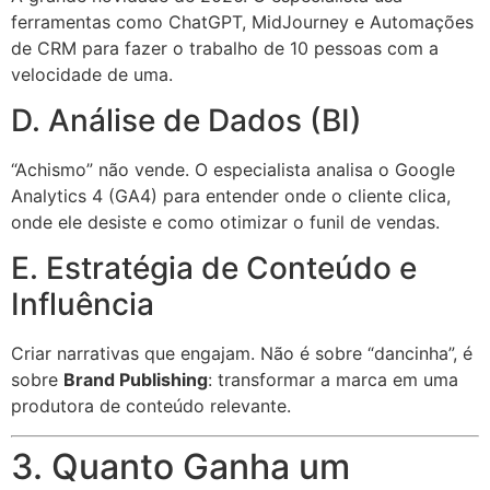
ferramentas como ChatGPT, MidJourney e Automações
de CRM para fazer o trabalho de 10 pessoas com a
velocidade de uma.
D. Análise de Dados (BI)
“Achismo” não vende. O especialista analisa o Google
Analytics 4 (GA4) para entender onde o cliente clica,
onde ele desiste e como otimizar o funil de vendas.
E. Estratégia de Conteúdo e
Influência
Criar narrativas que engajam. Não é sobre “dancinha”, é
sobre
Brand Publishing
: transformar a marca em uma
produtora de conteúdo relevante.
3. Quanto Ganha um