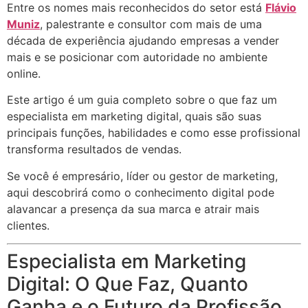
Entre os nomes mais reconhecidos do setor está
Flávio
Muniz
, palestrante e consultor com mais de uma
década de experiência ajudando empresas a vender
mais e se posicionar com autoridade no ambiente
online.
Este artigo é um guia completo sobre o que faz um
especialista em marketing digital, quais são suas
principais funções, habilidades e como esse profissional
transforma resultados de vendas.
Se você é empresário, líder ou gestor de marketing,
aqui descobrirá como o conhecimento digital pode
alavancar a presença da sua marca e atrair mais
clientes.
Especialista em Marketing
Digital: O Que Faz, Quanto
Ganha e o Futuro da Profissão