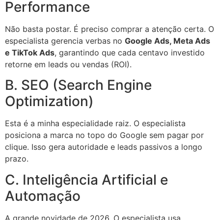
Performance
Não basta postar. É preciso comprar a atenção certa. O
especialista gerencia verbas no
Google Ads, Meta Ads
e TikTok Ads
, garantindo que cada centavo investido
retorne em leads ou vendas (ROI).
B. SEO (Search Engine
Optimization)
Esta é a minha especialidade raiz. O especialista
posiciona a marca no topo do Google sem pagar por
clique. Isso gera autoridade e leads passivos a longo
prazo.
C. Inteligência Artificial e
Automação
A grande novidade de 2026. O especialista usa