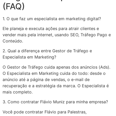
(FAQ)
1. O que faz um especialista em marketing digital?
Ele planeja e executa ações para atrair clientes e
vender mais pela internet, usando SEO, Tráfego Pago e
Conteúdo.
2. Qual a diferença entre Gestor de Tráfego e
Especialista em Marketing?
O Gestor de Tráfego cuida apenas dos anúncios (Ads).
O Especialista em Marketing cuida do todo: desde o
anúncio até a página de vendas, o e-mail de
recuperação e a estratégia da marca. O Especialista é
mais completo.
3. Como contratar Flávio Muniz para minha empresa?
Você pode contratar Flávio para Palestras,