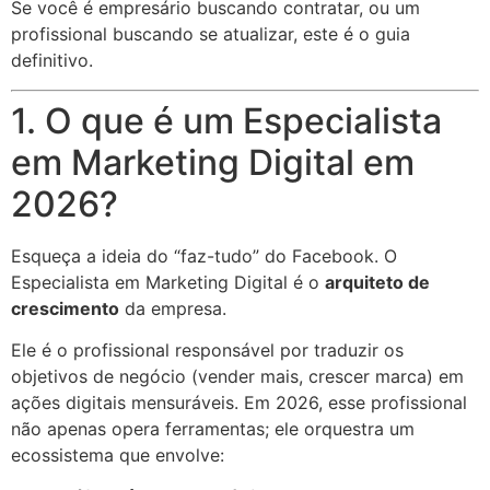
Se você é empresário buscando contratar, ou um
profissional buscando se atualizar, este é o guia
definitivo.
1. O que é um Especialista
em Marketing Digital em
2026?
Esqueça a ideia do “faz-tudo” do Facebook. O
Especialista em Marketing Digital é o
arquiteto de
crescimento
da empresa.
Ele é o profissional responsável por traduzir os
objetivos de negócio (vender mais, crescer marca) em
ações digitais mensuráveis. Em 2026, esse profissional
não apenas opera ferramentas; ele orquestra um
ecossistema que envolve: