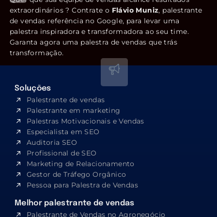
extraordinários ? Contrate o
Flávio Muniz
, palestrante
de vendas referência no Google, para levar uma
palestra inspiradora e transformadora ao seu time.
Garanta agora uma palestra de vendas que trás
transformação.
Soluções
Palestrante de vendas
Palestrante em marketing
Palestras Motivacionais e Vendas
Especialista em SEO​
Auditoria SEO
Profissional de SEO
Marketing de Relacionamento
Gestor de Tráfego Orgânico
Pessoa para Palestra de Vendas
Melhor palestrante de vendas
Palestrante de Vendas no Agronegócio