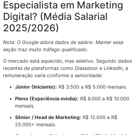
Especialista em Marketing
Digital? (Média Salarial
2025/2026)
Nota: O Google adora dados de salário. Manter essa
seção traz muito tráfego qualificado.
O mercado está aquecido, mas seletivo. Segundo dados
recentes de plataformas como Glassdoor e LinkedIn, a
remuneração varia conforme a senioridade:
Júnior (Iniciante):
R$ 3.500 a R$ 5.000 mensais.
Pleno (Experiência média):
R$ 6.000 a R$ 10.000
mensais.
Sênior / Head de Marketing:
R$ 12.000 a R$
25.000+ mensais.