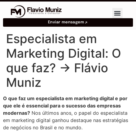
Enviar mensagem
Especialista em
Marketing Digital: O
que faz? → Flávio
Muniz
O que faz um especialista em marketing digital e por
que ele é essencial para o sucesso das empresas
modernas?
Nos últimos anos, o papel do especialista
em marketing digital ganhou destaque nas estratégias
de negócios no Brasil e no mundo.