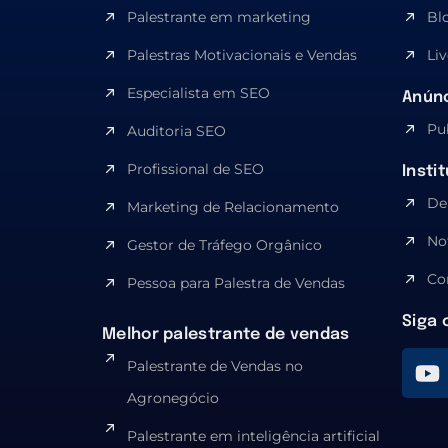
Palestrante em marketing
Bl
Palestras Motivacionais e Vendas
Liv
Especialista em SEO​
Anúnc
Pu
Auditoria SEO
Profissional de SEO
Insti
De
Marketing de Relacionamento
No
Gestor de Tráfego Orgânico
Co
Pessoa para Palestra de Vendas
Siga 
Melhor palestrante de vendas
Palestrante de Vendas no
Agronegócio
Palestrante em inteligência artificial