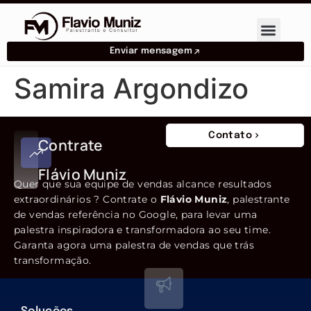
Enviar mensagem
Samira Argondizo
Contato
Contrate
Flávio Muniz
Quer que sua equipe de vendas alcance resultados
extraordinários ? Contrate o
Flávio Muniz
, palestrante
de vendas referência no Google, para levar uma
palestra inspiradora e transformadora ao seu time.
Garanta agora uma palestra de vendas que trás
transformação.