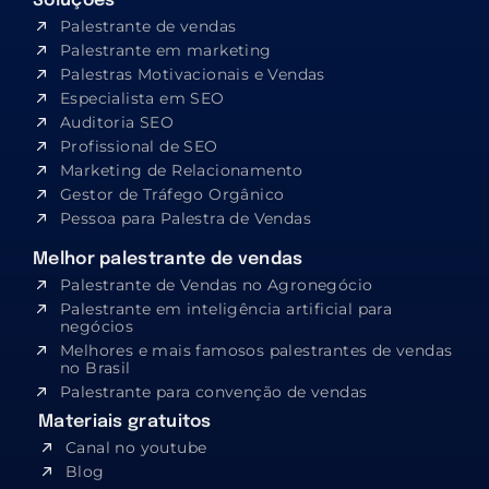
Soluções
Palestrante de vendas
Palestrante em marketing
Palestras Motivacionais e Vendas
Especialista em SEO​
Auditoria SEO
Profissional de SEO
Marketing de Relacionamento
Gestor de Tráfego Orgânico
Pessoa para Palestra de Vendas
Melhor palestrante de vendas
Palestrante de Vendas no Agronegócio
Palestrante em inteligência artificial para
negócios
Melhores e mais famosos palestrantes de vendas
no Brasil
Palestrante para convenção de vendas
Materiais gratuitos
Canal no youtube
Blog