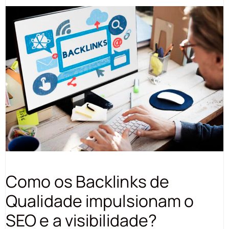
Como os Backlinks de
Qualidade impulsionam o
SEO e a visibilidade?