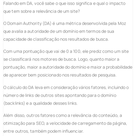
Falando em DA, você sabe o que isso significa e qual o impacto
que tem sobre a relevância de um site?
O Domain Authority (DA) é uma métrica desenvolvida pela Moz
que avalia a autoridade de um domínio em termos de sua
capacidade de classificação nos resultados de busca.
Com uma pontuação que vai de 0 a 100, ele prediz como um site
se classificará nos motores de busca. Logo, quanto maior a
pontuação, maior a autoridade do domínio e maior a probabilidade
de aparecer bem posicionado nos resultados de pesquisa.
O cálculo do DA leva em consideração vários fatores, incluindo o
número de links de outros sites apontando para o domínio
(backlinks) e a qualidade desses links.
Além disso, outros fatores como a relevância do conteúdo, a
otimização para SEO, a velocidade de carregamento da página,
entre outros, também podem influenciar.