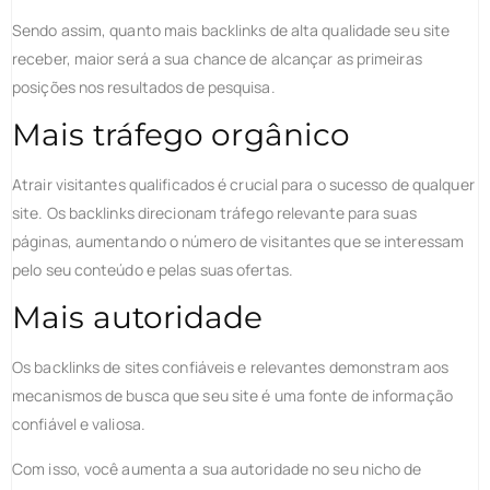
Sendo assim, quanto mais backlinks de alta qualidade seu site
receber, maior será a sua chance de alcançar as primeiras
posições nos resultados de pesquisa.
Mais tráfego orgânico
Atrair visitantes qualificados é crucial para o sucesso de qualquer
site. Os backlinks direcionam tráfego relevante para suas
páginas, aumentando o número de visitantes que se interessam
pelo seu conteúdo e pelas suas ofertas.
Mais autoridade
Os backlinks de sites confiáveis e relevantes demonstram aos
mecanismos de busca que seu site é uma fonte de informação
confiável e valiosa.
Com isso, você aumenta a sua autoridade no seu nicho de