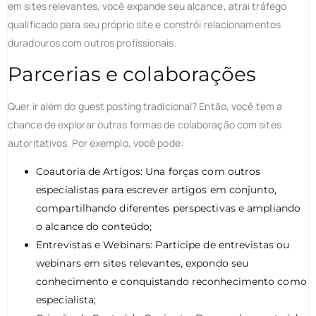
em sites relevantes, você expande seu alcance, atrai tráfego
qualificado para seu próprio site e constrói relacionamentos
duradouros com outros profissionais.
Parcerias e colaborações
Quer ir além do guest posting tradicional? Então, você tem a
chance de explorar outras formas de colaboração com sites
autoritativos. Por exemplo, você pode:
Coautoria de Artigos: Una forças com outros
especialistas para escrever artigos em conjunto,
compartilhando diferentes perspectivas e ampliando
o alcance do conteúdo;
Entrevistas e Webinars: Participe de entrevistas ou
webinars em sites relevantes, expondo seu
conhecimento e conquistando reconhecimento como
especialista;