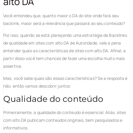
alto DA
Você entendeu que, quanto maior o DA do site onde fará seu
backlink, maior será a relevância que passará ao seu conteúdo?
Por isso, quando se está planejando uma estratégia de Backlinks
de qualidade em sites com alto DA de Autoridade, vale a pena
entender quais as características de sites com alto DA. Afinal, a
partir disso você tem chances de fazer uma escolha muito mais
assertiva.
Mas, você sabe quais são essas características? Se a resposta é
não, então vamos descobrir juntos:
Qualidade do conteúdo
Primeiramente, a qualidade do conteúdo é essencial. Aliás, sites
com alto DA publicam conteúdos originais, bem pesquisados e
informativos.