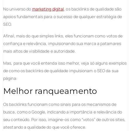
No universo do
marketing digital
, os backlinks de qualidade são
apoios fundamentais para o sucesso de qualquer estratégia de
SEO.
Afinal, mais do que simples links, eles funcionam como votos de
confiança e relevância, impulsionando sua marca a patamares
mais altos de visibilidade e autoridade.
Mas, para que você entenda isso melhor, veja só alguns exemplos
de como os backlinks de qualidade impulsionam o SEO da sua
página:
Melhor ranqueamento
Os backlinks funcionam como sinais para os mecanismos de
busca, como o Google, indicando a importância e relevância do
seu conteúdo. Por isso, imagine-os como “votos” de outros sites,
atestando a qualidade do que você oferece.