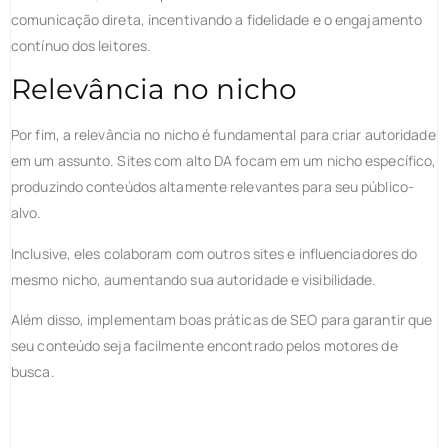
comunicação direta, incentivando a fidelidade e o engajamento
contínuo dos leitores.
Relevância no nicho
Por fim, a relevância no nicho é fundamental para criar autoridade
em um assunto. Sites com alto DA focam em um nicho específico,
produzindo conteúdos altamente relevantes para seu público-
alvo.
Inclusive, eles colaboram com outros sites e influenciadores do
mesmo nicho, aumentando sua autoridade e visibilidade.
Além disso, implementam boas práticas de SEO para garantir que
seu conteúdo seja facilmente encontrado pelos motores de
busca.