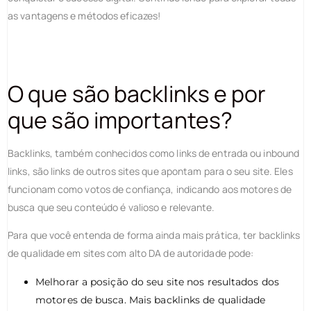
as vantagens e métodos eficazes!
O que são backlinks e por
que são importantes?
Backlinks, também conhecidos como links de entrada ou inbound
links, são links de outros sites que apontam para o seu site. Eles
funcionam como votos de confiança, indicando aos motores de
busca que seu conteúdo é valioso e relevante.
Para que você entenda de forma ainda mais prática, ter backlinks
de qualidade em sites com alto DA de autoridade pode:
Melhorar a posição do seu site nos resultados dos
motores de busca. Mais backlinks de qualidade