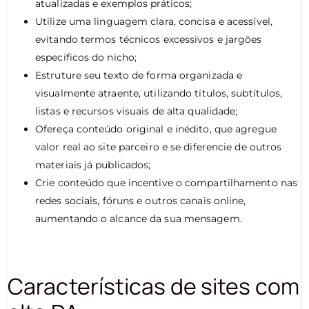
atualizadas e exemplos práticos;
Utilize uma linguagem clara, concisa e acessível,
evitando termos técnicos excessivos e jargões
específicos do nicho;
Estruture seu texto de forma organizada e
visualmente atraente, utilizando títulos, subtítulos,
listas e recursos visuais de alta qualidade;
Ofereça conteúdo original e inédito, que agregue
valor real ao site parceiro e se diferencie de outros
materiais já publicados;
Crie conteúdo que incentive o compartilhamento nas
redes sociais
, fóruns e outros canais online,
aumentando o alcance da sua mensagem.
Características de sites com