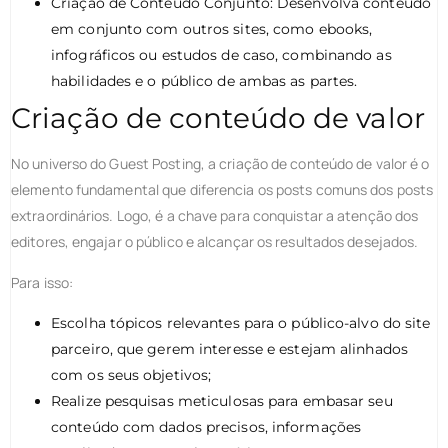
Criação de Conteúdo Conjunto: Desenvolva conteúdo
em conjunto com outros sites, como ebooks,
infográficos ou estudos de caso, combinando as
habilidades e o público de ambas as partes.
Criação de conteúdo de valor
No universo do Guest Posting, a criação de conteúdo de valor é o
elemento fundamental que diferencia os posts comuns dos posts
extraordinários. Logo, é a chave para conquistar a atenção dos
editores, engajar o público e alcançar os resultados desejados.
Para isso:
Escolha tópicos relevantes para o público-alvo do site
parceiro, que gerem interesse e estejam alinhados
com os seus objetivos;
Realize pesquisas meticulosas para embasar seu
conteúdo com dados precisos, informações