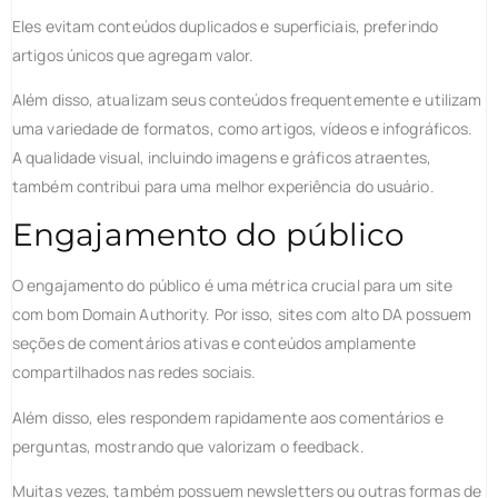
Eles evitam conteúdos duplicados e superficiais, preferindo
artigos únicos que agregam valor.
Além disso, atualizam seus conteúdos frequentemente e utilizam
uma variedade de formatos, como artigos, vídeos e infográficos.
A qualidade visual, incluindo imagens e gráficos atraentes,
também contribui para uma melhor experiência do usuário.
Engajamento do público
O engajamento do público é uma métrica crucial para um site
com bom Domain Authority. Por isso, sites com alto DA possuem
seções de comentários ativas e conteúdos amplamente
compartilhados nas redes sociais.
Além disso, eles respondem rapidamente aos comentários e
perguntas, mostrando que valorizam o feedback.
Muitas vezes, também possuem newsletters ou outras formas de