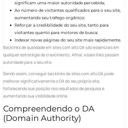
significam uma maior autoridade percebida;
Ao número de visitantes qualificados para o seu site,
aumentando seu tráfego orgânico;
Reforçar a credibilidade do seu site, tanto para
visitantes quanto para motores de busca;
Indexar novas páginas do seu site mais rapidamente.
Backlinks de qualidade em sites com alto DA são essenciais em
qualquer estratégia de crescimento. Afinal, esses links passam
autoridade para o seu site.
Sendo assim, conseguir backlinks de sites com alto DA pode
melhorar significativamente o DA do seu próprio site,
fortalecendo sua posição nos resultados de pesquisa e
aumentando sua visibilidade online.
Compreendendo o DA
(Domain Authority)