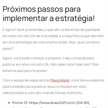
Próximos passos para
implementar a estratégia!
E agora? Você já entendeu o que são os Backlinks de qualidade
em sites com alto DA de Autoridade e a importância que eles têm
em uma estratégia de crescimento sólida. Mas, qual o próximo
passo?
Agora, você pode começar a preparar o seu conteúdo para
publicar em sites com alto DA. Não sabe como fazer isso? Nós
estamos aqui para te ajudar!
Com a equipe de especialistas
Flávio Muniz
, você terá excelentes
oportunidades para publicar seus conteúdos em sites
referenciados e com alto nível de Domain Authority:
Portal 01: https://www.brasil247.com/ (DA 90);