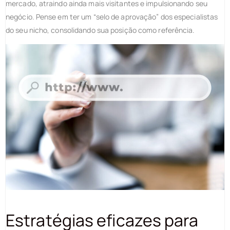
mercado, atraindo ainda mais visitantes e impulsionando seu
negócio. Pense em ter um “selo de aprovação” dos especialistas
do seu nicho, consolidando sua posição como referência.
Estratégias eficazes para