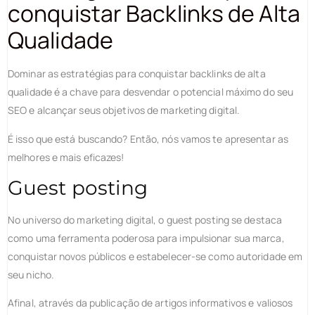
conquistar Backlinks de Alta
Qualidade
Dominar as estratégias para conquistar backlinks de alta
qualidade é a chave para desvendar o potencial máximo do seu
SEO e alcançar seus objetivos de marketing digital.
É isso que está buscando? Então, nós vamos te apresentar as
melhores e mais eficazes!
Guest posting
No universo do marketing digital, o guest posting se destaca
como uma ferramenta poderosa para impulsionar sua marca,
conquistar novos públicos e estabelecer-se como autoridade em
seu nicho.
Afinal, através da publicação de artigos informativos e valiosos