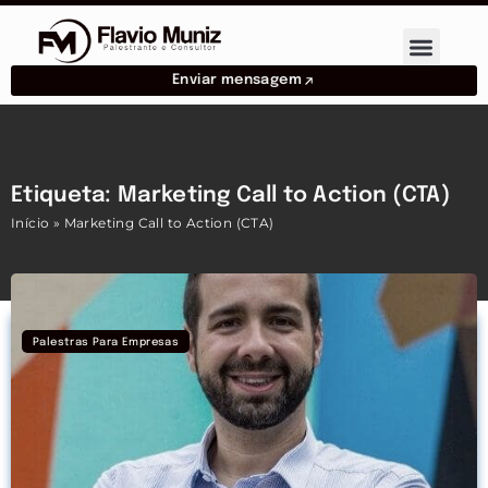
Enviar mensagem
Etiqueta: Marketing Call to Action (CTA)
Início
»
Marketing Call to Action (CTA)
Palestras Para Empresas