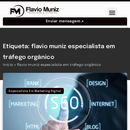
Enviar mensagem
Etiqueta: flavio muniz especialista em
tráfego orgânico
Início
»
flavio muniz especialista em tráfego orgânico
Especialista Em Marketing Digital